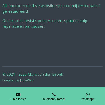
Alle motoren op deze website zijn door mij verbouwd of
gerestaureerd.
Onderhoud, revisie, poedercoaten, spuiten, kuip
reparatie en aanpassen.
© 2021 - 2026 Marc van den Broek
Powered by
JouwWeb
E-mailadres
Telefoonnummer
WhatsApp