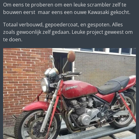
Om eens te proberen om een leuke scrambler zelf te
bouwen eerst maar eens een ouwe Kawasaki gekocht.
Totaal verbouwd, gepoedercoat, en gespoten. Alles
zoals gewoonlijk zelf gedaan. Leuke project geweest om
te doen.